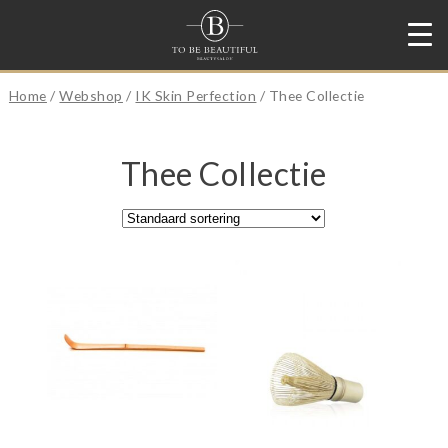
Home
/
Webshop
/
IK Skin Perfection
/ Thee Collectie
Thee Collectie