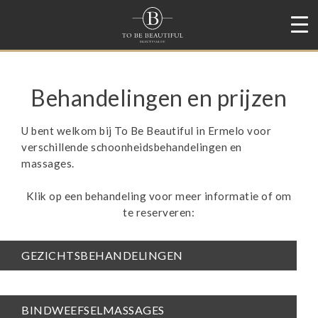
Behandelingen en prijzen
U bent welkom bij
To Be Beautiful
in
Ermelo
voor
verschillende schoonheidsbehandelingen en
massages.
Klik op een behandeling voor meer informatie of om
te reserveren:
GEZICHTSBEHANDELINGEN
BINDWEEFSELMASSAGES