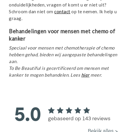
onduidelijkheden, vragen of komt u er niet uit?
Schroom dan niet om
contact
op te nemen. Ik help u
graag.
Behandelingen voor mensen met chemo of
kanker
Speciaal voor mensen met chemotherapie of chemo
hebben gehad, bieden wij aangepaste behandelingen
aan.
To Be Beautiful is gecertificeerd om mensen met
kanker te mogen behandelen. Lees
hier
meer.