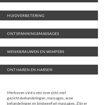
HUIDVERBETERING
ONTSPANNINGSMASSAGES
WENKBRAUWEN EN WIMPERS
ONTHAREN EN HARSEN
Hierboven vind u een overzicht met
gezichtsbehandelingen, massages, acne
behandelingen en bindweefsel massages. Zijn er