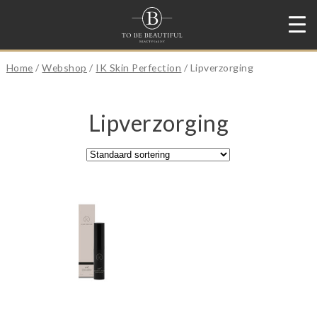
Home
/
Webshop
/
IK Skin Perfection
/ Lipverzorging
Lipverzorging