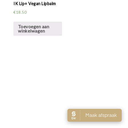
IK Lip+ Vegan Lipbalm
€
18.50
Toevoegen aan
winkelwagen