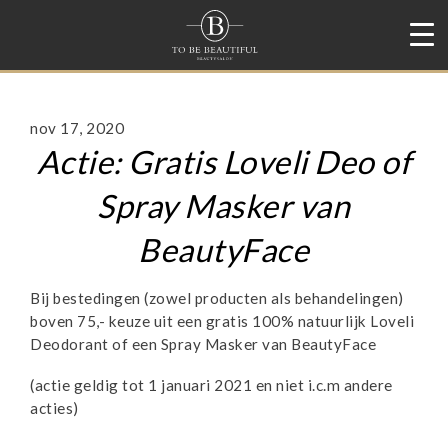
nov 17, 2020
Actie: Gratis Loveli Deo of
Spray Masker van
BeautyFace
Bij bestedingen (zowel producten als behandelingen)
boven 75,- keuze uit een gratis 100% natuurlijk Loveli
Deodorant of een Spray Masker van BeautyFace
(actie geldig tot 1 januari 2021 en niet i.c.m andere
acties)