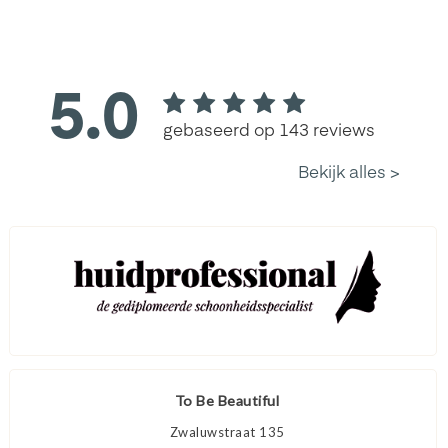
To Be Beautiful
Zwaluwstraat 135