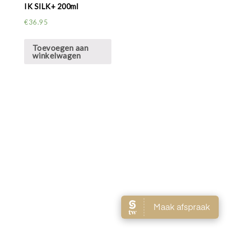
IK SILK+ 200ml
€
36.95
Toevoegen aan
winkelwagen