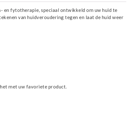
en fytotherapie, speciaal ontwikkeld om uw huid te
 tekenen van huidveroudering tegen en laat de huid weer
 het met uw favoriete product.