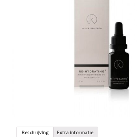
Beschrijving
Extra informatie