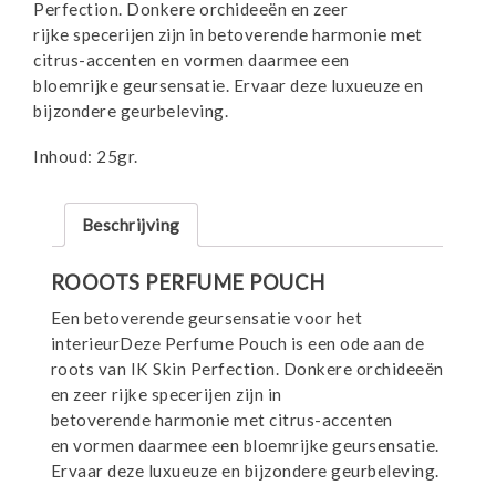
Perfection. Donkere orchideeën en zeer
rijke specerijen zijn in betoverende harmonie met
citrus-accenten en vormen daarmee een
bloemrijke geursensatie. Ervaar deze luxueuze en
bijzondere geurbeleving.
Inhoud: 25gr.
Beschrijving
ROOOTS PERFUME POUCH
Een betoverende geursensatie voor het
interieurDeze Perfume Pouch is een ode aan de
roots van IK Skin Perfection. Donkere orchideeën
en zeer rijke specerijen zijn in
betoverende harmonie met citrus-accenten
en vormen daarmee een bloemrijke geursensatie.
Ervaar deze luxueuze en bijzondere geurbeleving.