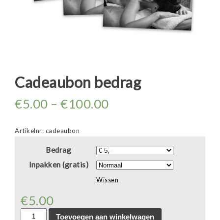
Cadeaubon bedrag
€
5.00
–
€
100.00
Artikelnr:
cadeaubon
Bedrag
Inpakken (gratis)
Wissen
€
5.00
Cadeaubon
Toevoegen aan winkelwagen