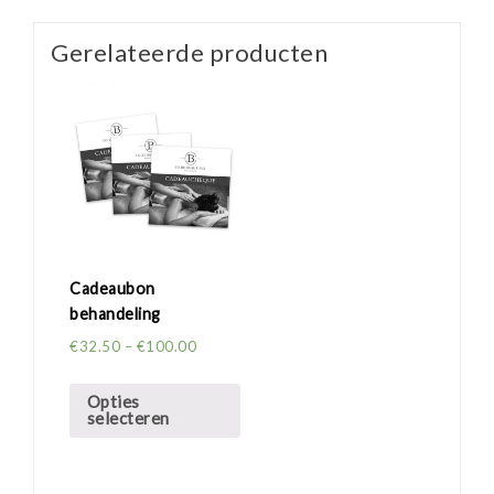
Gerelateerde producten
Cadeaubon
behandeling
€
32.50
–
€
100.00
Opties
selecteren