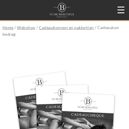
Home
/
Webshop
/
Cadeaubonnen en pakketten
/ Cadeaubon
bedrag