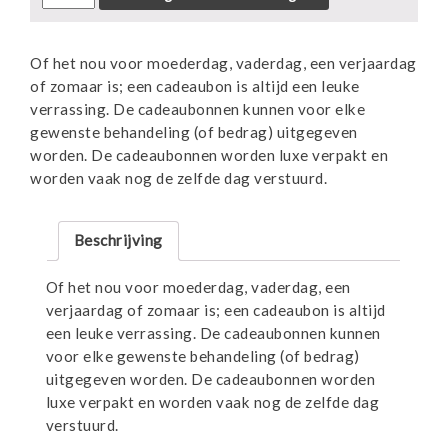
bedrag
aantal
Of het nou voor moederdag, vaderdag, een verjaardag
of zomaar is; een cadeaubon is altijd een leuke
verrassing. De cadeaubonnen kunnen voor elke
gewenste behandeling (of bedrag) uitgegeven
worden. De cadeaubonnen worden luxe verpakt en
worden vaak nog de zelfde dag verstuurd.
Beschrijving
Of het nou voor moederdag, vaderdag, een
verjaardag of zomaar is; een cadeaubon is altijd
een leuke verrassing. De cadeaubonnen kunnen
voor elke gewenste behandeling (of bedrag)
uitgegeven worden. De cadeaubonnen worden
luxe verpakt en worden vaak nog de zelfde dag
verstuurd.